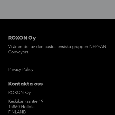
ROXON Oy
Vi är en del av den australiensiska gruppen NEPEAN
Conveyors.
Privacy Policy
Kontakta oss
ROXON Oy
Keskikankaantie 19
15860 Hollola
FINLAND