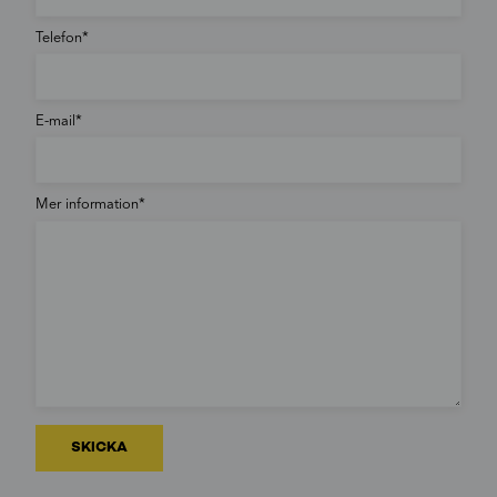
Telefon
E-mail
Mer information