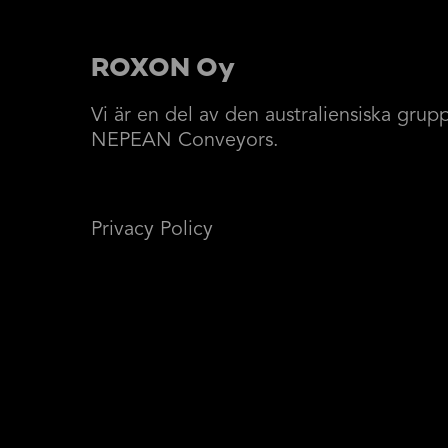
ROXON Oy
Vi är en del av den australiensiska grup
NEPEAN Conveyors.
Privacy Policy