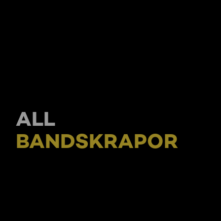
ALL
BANDSKRAPOR