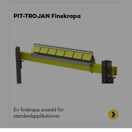
PIT-TROJAN Finskrapa
En finskrapa avsedd för
standardapplikationer.