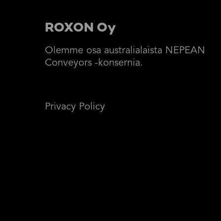
ROXON Oy
Olemme osa australialaista NEPEAN
Conveyors -konsernia.
Privacy Policy