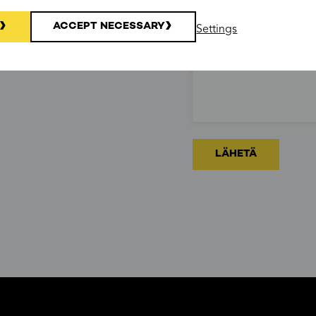
ACCEPT NECESSARY
Settings